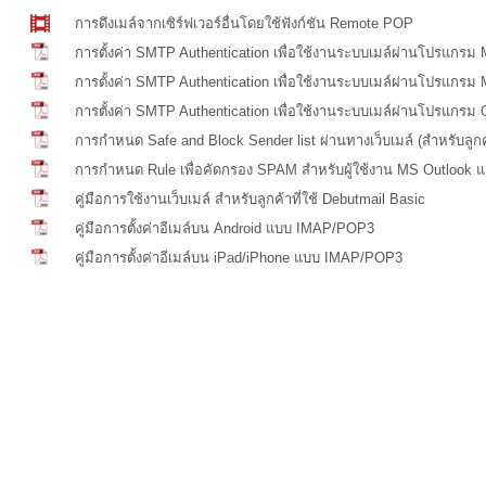
การดึงเมล์จากเซิร์ฟเวอร์อื่นโดยใช้ฟังก์ชัน Remote POP
การตั้งค่า SMTP Authentication เพื่อใช้งานระบบเมล์ผ่านโปรแกรม
การตั้งค่า SMTP Authentication เพื่อใช้งานระบบเมล์ผ่านโปรแกรม 
การตั้งค่า SMTP Authentication เพื่อใช้งานระบบเมล์ผ่านโปรแกรม
การกำหนด Safe and Block Sender list ผ่านทางเว็บเมล์ (สำหรับลูกค้
การกำหนด Rule เพื่อคัดกรอง SPAM สำหรับผู้ใช้งาน MS Outlook 
คู่มือการใช้งานเว็บเมล์ สำหรับลูกค้าที่ใช้ Debutmail Basic
คู่มือการตั้งค่าอีเมล์บน Android แบบ IMAP/POP3
คู่มือการตั้งค่าอีเมล์บน iPad/iPhone แบบ IMAP/POP3